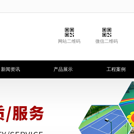
网站二维码
微信二维码
新闻资讯
产品展示
工程案例