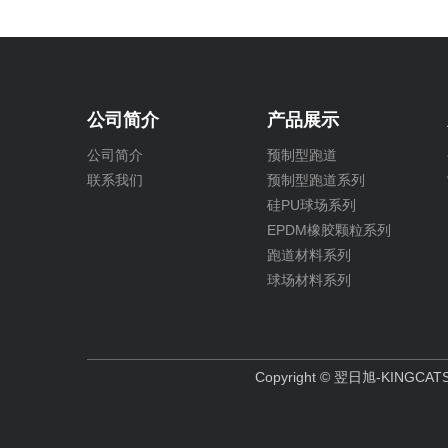
公司简介
产品展示
公司简介
预制型跑道
联系我们
预制型跑道系列
硅PU球场系列
EPDM橡胶颗粒系列
跑道材料系列
球场材料系列
Copyright © 翌日旭-