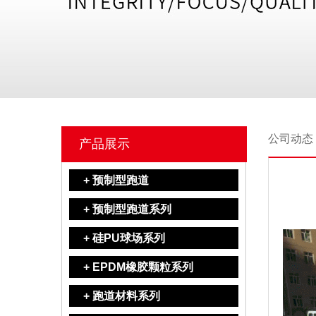
公司动态
产品展示
+ 预制型跑道
+ 预制型跑道系列
+ 硅PU球场系列
+ EPDM橡胶颗粒系列
+ 跑道材料系列