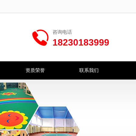
咨询电话
18230183999
资质荣誉
联系我们