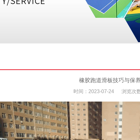
橡胶跑道滑板技巧与保
时间：2023-07-24
浏览次数