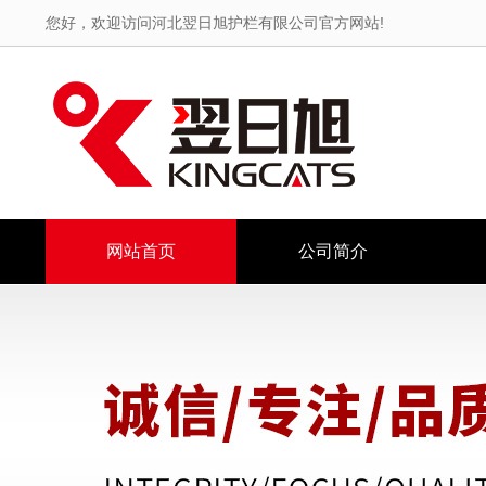
您好，欢迎访问河北翌日旭护栏有限公司官方网站!
网站首页
公司简介