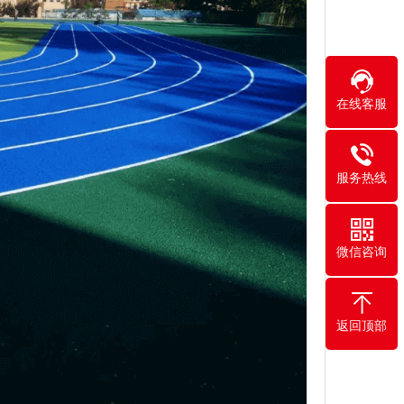
在线客服
服务热线
微信咨询
返回顶部