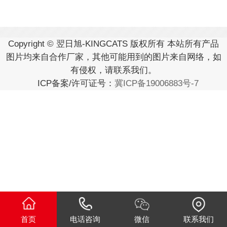
Copyright © 翌日旭-KINGCATS 版权所有 本站所有产品
图片均来自合作厂家，其他可能用到的图片来自网络，如
有侵权，请联系我们。
ICP备案/许可证号：
冀ICP备19006883号-7
首页
电话咨询
微信
联系我们